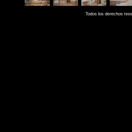
Todos los derechos rese